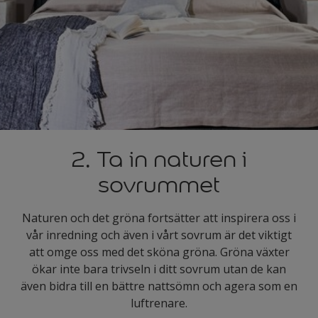
2. Ta in naturen i
sovrummet
Naturen och det gröna fortsätter att inspirera oss i
vår inredning och även i vårt sovrum är det viktigt
att omge oss med det sköna gröna. Gröna växter
ökar inte bara trivseln i ditt sovrum utan de kan
även bidra till en bättre nattsömn och agera som en
luftrenare.