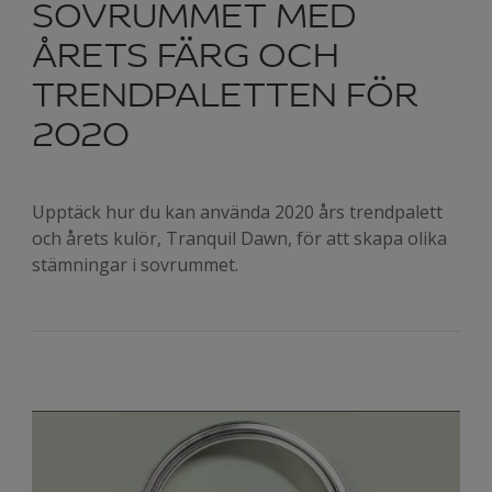
SOVRUMMET MED
ÅRETS FÄRG OCH
TRENDPALETTEN FÖR
2020
Upptäck hur du kan använda 2020 års trendpalett
och årets kulör, Tranquil Dawn, för att skapa olika
stämningar i sovrummet.