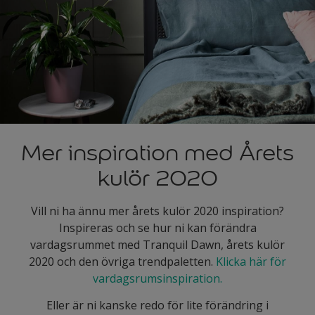
Mer inspiration med Årets
kulör 2020
Vill ni ha ännu mer årets kulör 2020 inspiration?
Inspireras och se hur ni kan förändra
vardagsrummet med Tranquil Dawn, årets kulör
2020 och den övriga trendpaletten.
Klicka här för
vardagsrumsinspiration.
Eller är ni kanske redo för lite förändring i