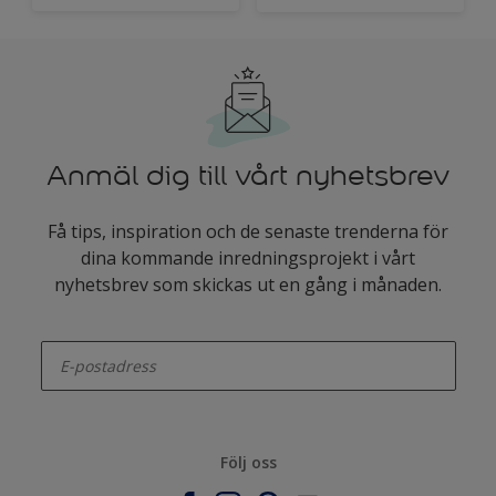
Anmäl dig till vårt nyhetsbrev
Få tips, inspiration och de senaste trenderna för
dina kommande inredningsprojekt i vårt
nyhetsbrev som skickas ut en gång i månaden.
enter-your-email
Följ oss