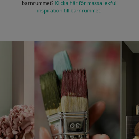
barnrummet?
Klicka här för massa lekfull
inspiration till barnrummet.