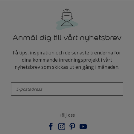
Anmäl dig till vårt nyhetsbrev
Få tips, inspiration och de senaste trenderna för
dina kommande inredningsprojekt i vårt
nyhetsbrev som skickas ut en gång i månaden.
enter-your-email
Följ oss