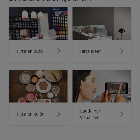
Hitta en butik
Hitta idéer
Ladda ner
Hitta en kulör
Visualizer