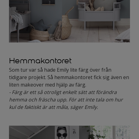
Hemmakontoret
Som tur var så hade Emily lite färg över från
tidigare projekt. Så hemmakontoret fick sig även en
liten makeover med hjälp av färg.
- Färg är ett så otroligt enkelt sätt att förändra
hemma och fräscha upp. För att inte tala om hur
kul de faktiskt är att måla, säger Emily.