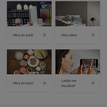
Hitta en butik
Hitta idéer
Ladda ner
Hitta en kulör
Visualizer