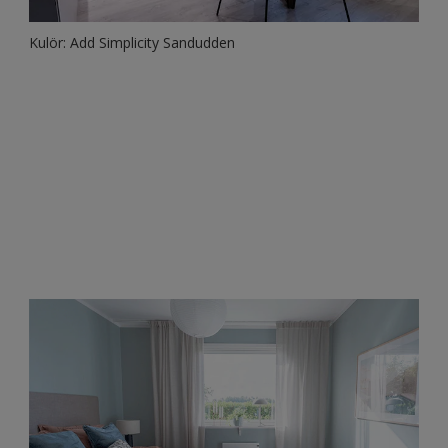
Kulör: Add Simplicity Sandudden