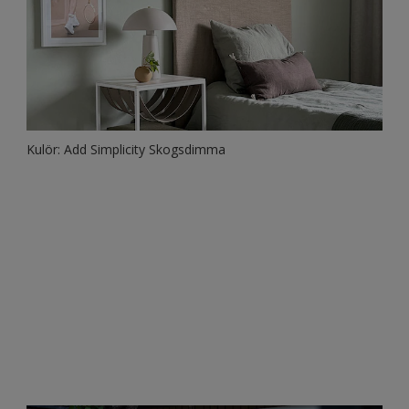
Kulör: Add Simplicity Skogsdimma