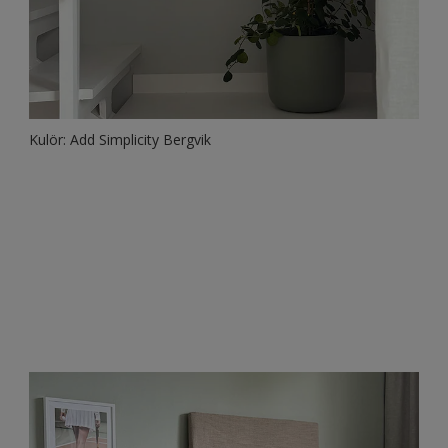
Kulör: Add Simplicity Bergvik