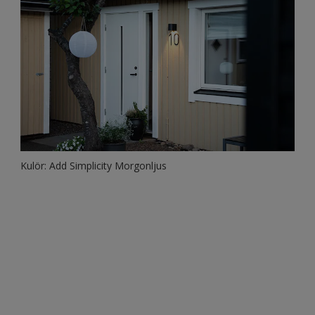
Kulör: Add Simplicity Morgonljus