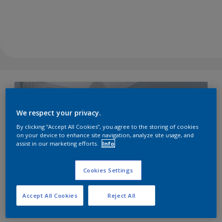
We respect your privacy.
By clicking “Accept All Cookies”, you agree to the storing of cookies
on your device to enhance site navigation, analyze site usage, and
assist in our marketing efforts.
Info
Cookies Settings
Accept All Cookies
Reject All
Kulör: Add Simplicity Havsnära