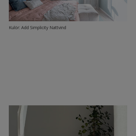
Kulör: Add Simplicity Nattvind