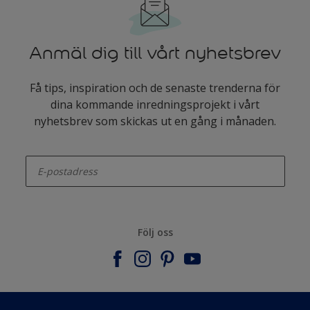
Anmäl dig till vårt nyhetsbrev
Få tips, inspiration och de senaste trenderna för
dina kommande inredningsprojekt i vårt
nyhetsbrev som skickas ut en gång i månaden.
enter-your-email
Följ oss