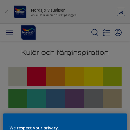
Nordsjö Visualiser
Se
Visualisera kulören direkt på väggen
Kulör och färginspiration
We respect your privacy.