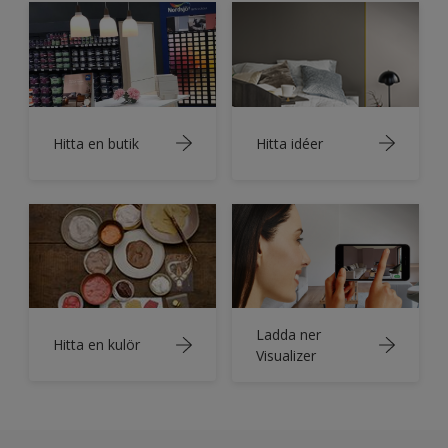
Hitta en butik
Hitta idéer
Ladda ner
Hitta en kulör
Visualizer