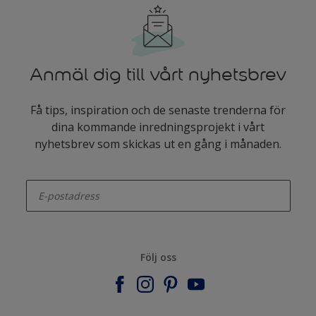
Anmäl dig till vårt nyhetsbrev
Få tips, inspiration och de senaste trenderna för
dina kommande inredningsprojekt i vårt
nyhetsbrev som skickas ut en gång i månaden.
enter-your-email
Följ oss