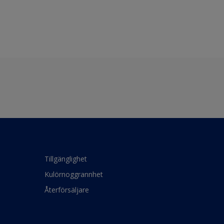
Tillgänglighet
Kulörnoggrannhet
Återförsäljare