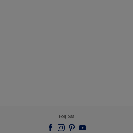
Följ oss