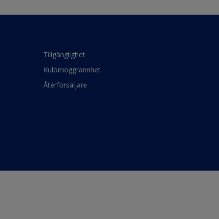
Tillgänglighet
Kulörnoggrannhet
Återförsäljare