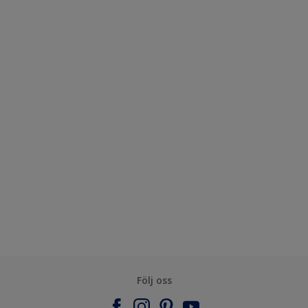
Följ oss