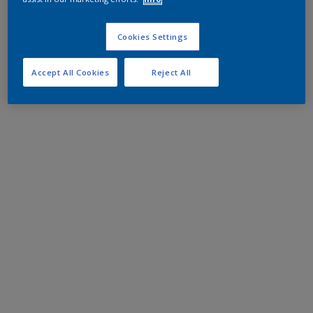
Cookies Settings
Accept All Cookies
Reject All