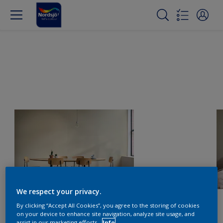
We respect your privacy.
By clicking “Accept All Cookies”, you agree to the storing of cookies
on your device to enhance site navigation, analyze site usage, and
assist in our marketing efforts.
Info