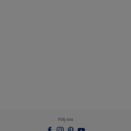
Följ oss