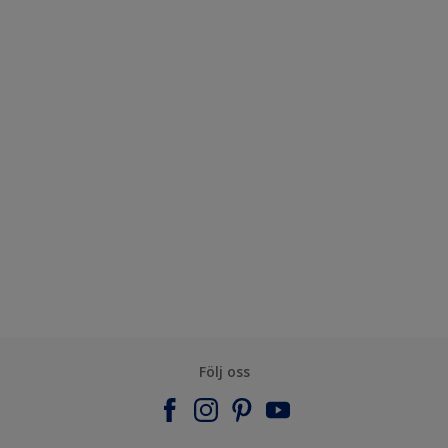
Följ oss