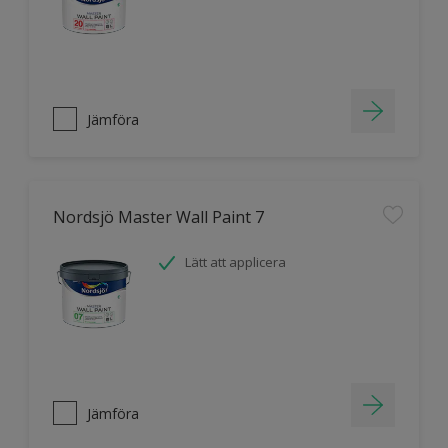
Jämföra
Nordsjö Master Wall Paint 7
Lätt att applicera
Jämföra