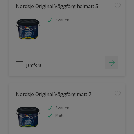
Nordsjö Original Väggfärg helmatt 5
Svanen
Jämföra
Nordsjö Original Väggfärg matt 7
Svanen
Matt