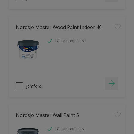
Nordsjö Master Wood Paint Indoor 40
Lätt att applicera
Jämföra
Nordsjö Master Wall Paint 5
Lätt att applicera