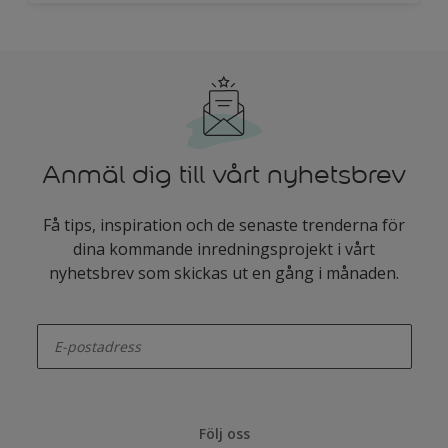
Anmäl dig till vårt nyhetsbrev
Få tips, inspiration och de senaste trenderna för
dina kommande inredningsprojekt i vårt
nyhetsbrev som skickas ut en gång i månaden.
enter-your-email
Följ oss