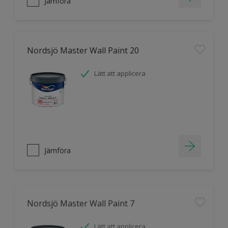
Jämföra
Nordsjö Master Wall Paint 20
Lätt att applicera
Jämföra
Nordsjö Master Wall Paint 7
Lätt att applicera