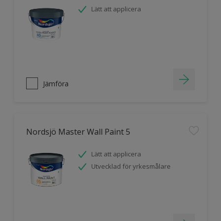
Lätt att applicera
Jämföra
Nordsjö Master Wall Paint 5
Lätt att applicera
Utvecklad för yrkesmålare