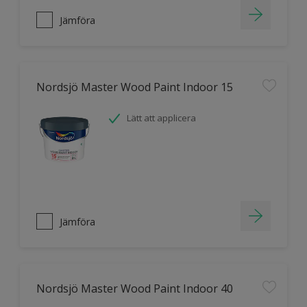
Jämföra
Nordsjö Master Wood Paint Indoor 15
Lätt att applicera
Jämföra
Nordsjö Master Wood Paint Indoor 40