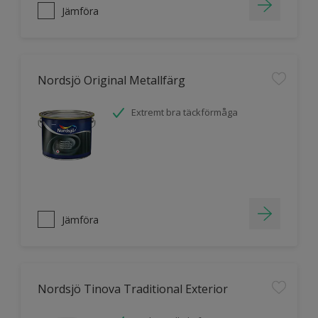
Jämföra
Nordsjö Original Metallfärg
Extremt bra täckförmåga
Jämföra
Nordsjö Tinova Traditional Exterior