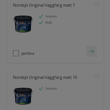
Nordsjö Original Väggfärg matt 7
Svanen
Matt
Jämföra
Nordsjö Original Väggfärg matt 10
Svanen