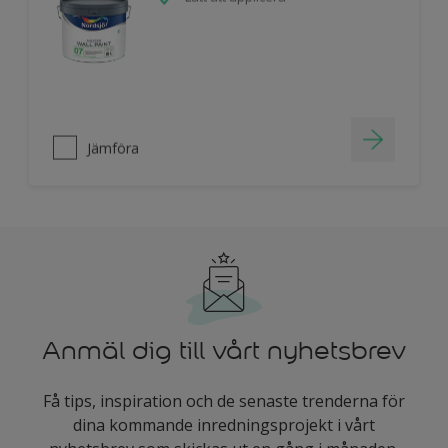
Jämföra
Anmäl dig till vårt nyhetsbrev
Få tips, inspiration och de senaste trenderna för
dina kommande inredningsprojekt i vårt