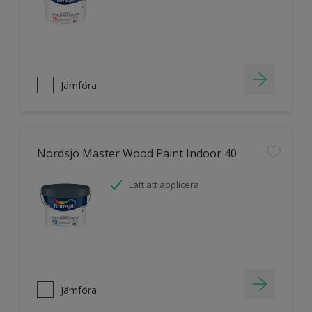
Jämföra
Nordsjö Master Wood Paint Indoor 40
Lätt att applicera
Jämföra