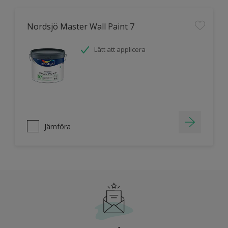
Nordsjö Master Wall Paint 7
Lätt att applicera
Jämföra