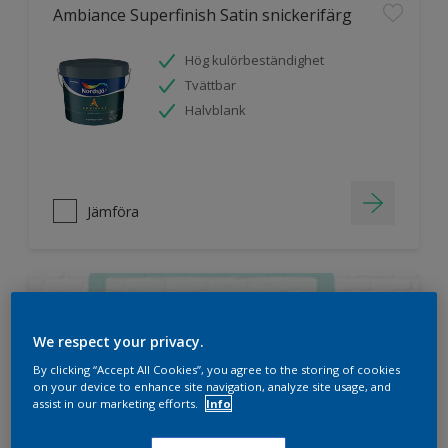
Ambiance Superfinish Satin snickerifärg
Hög kulörbeständighet
Tvättbar
Halvblank
Jämföra
We respect your privacy.
By clicking “Accept All Cookies”, you agree to the storing of cookies
on your device to enhance site navigation, analyze site usage, and
assist in our marketing efforts.
Info