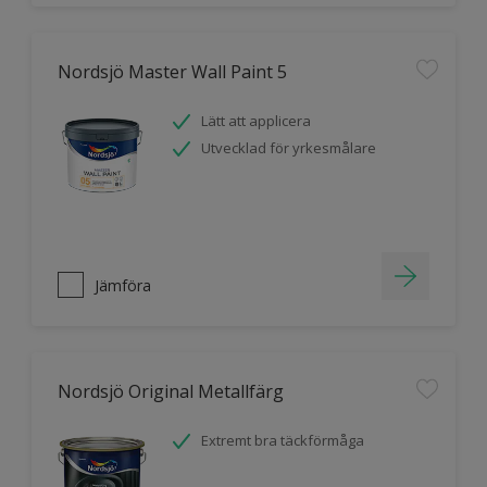
Nordsjö Master Wall Paint 5
Lätt att applicera
Utvecklad för yrkesmålare
Jämföra
Nordsjö Original Metallfärg
Extremt bra täckförmåga