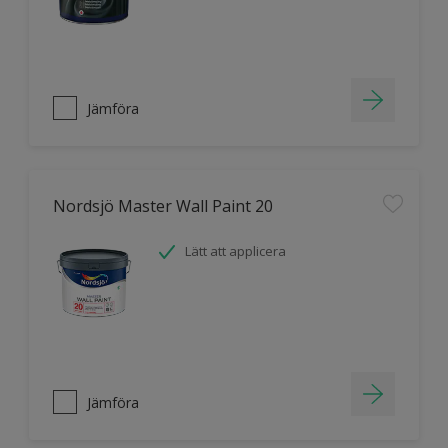
Jämföra
Nordsjö Master Wall Paint 20
Lätt att applicera
Jämföra