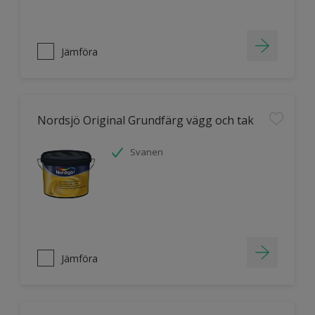
Jämföra
Nordsjö Original Grundfärg vägg och tak
Svanen
Jämföra