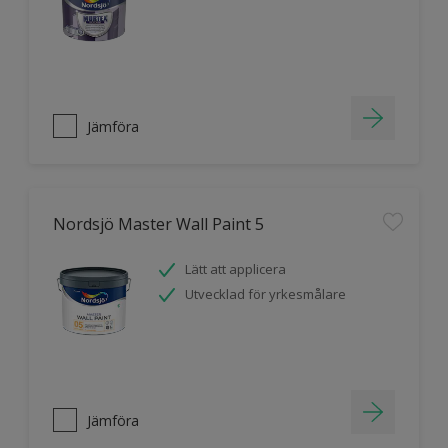
Jämföra
Nordsjö Master Wall Paint 5
Lätt att applicera
Utvecklad för yrkesmålare
Jämföra