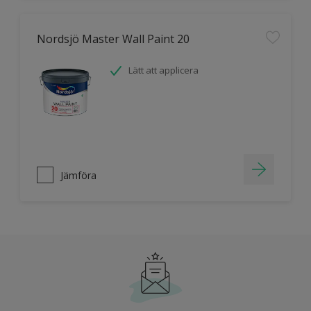
Nordsjö Master Wall Paint 20
Lätt att applicera
Jämföra