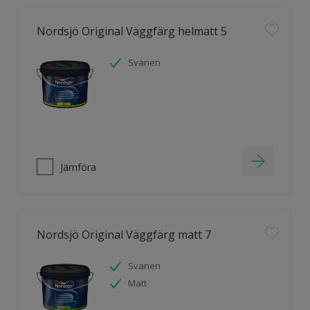
Nordsjö Original Väggfärg helmatt 5
Svanen
Jämföra
Nordsjö Original Väggfärg matt 7
Svanen
Matt