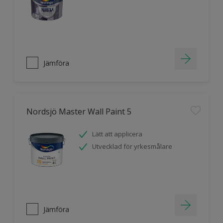
Jämföra
Nordsjö Master Wall Paint 5
Lätt att applicera
Utvecklad för yrkesmålare
Jämföra