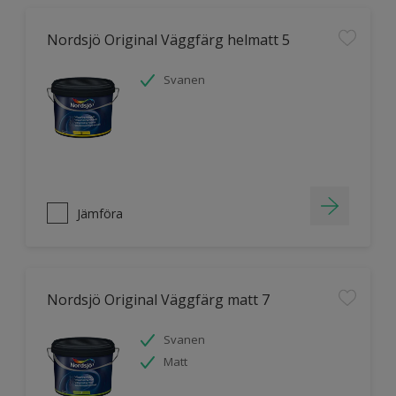
Nordsjö Original Väggfärg helmatt 5
Svanen
Jämföra
Nordsjö Original Väggfärg matt 7
Svanen
Matt