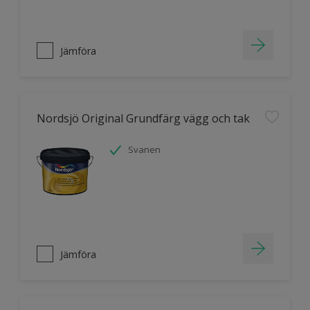
Jämföra
Nordsjö Original Grundfärg vägg och tak
Svanen
Jämföra