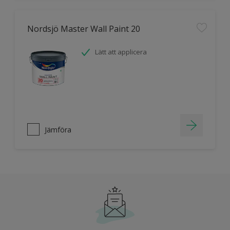
Nordsjö Master Wall Paint 20
Lätt att applicera
Jämföra