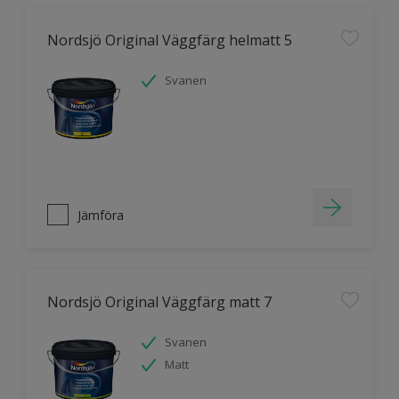
Nordsjö Original Väggfärg helmatt 5
Svanen
Jämföra
Nordsjö Original Väggfärg matt 7
Svanen
Matt