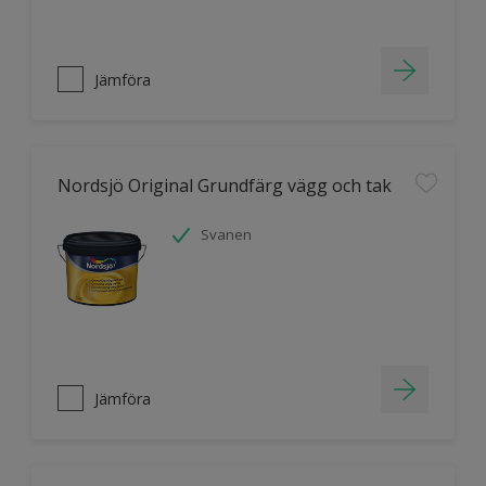
Jämföra
Nordsjö Original Grundfärg vägg och tak
Svanen
Jämföra