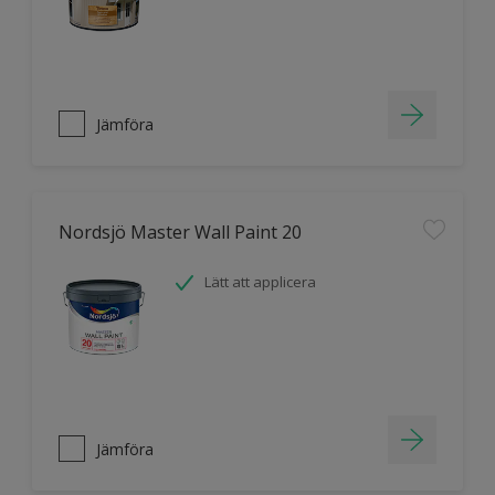
Jämföra
Nordsjö Master Wall Paint 20
Lätt att applicera
Jämföra