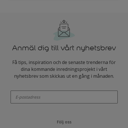
Anmäl dig till vårt nyhetsbrev
Få tips, inspiration och de senaste trenderna för
dina kommande inredningsprojekt i vårt
nyhetsbrev som skickas ut en gång i månaden.
enter-your-email
Följ oss