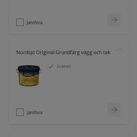
Jämföra
Nordsjö Original Grundfärg vägg och tak
Svanen
Jämföra