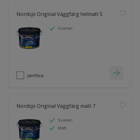
Nordsjö Original Väggfärg helmatt 5
Svanen
Jämföra
Nordsjö Original Väggfärg matt 7
Svanen
Matt