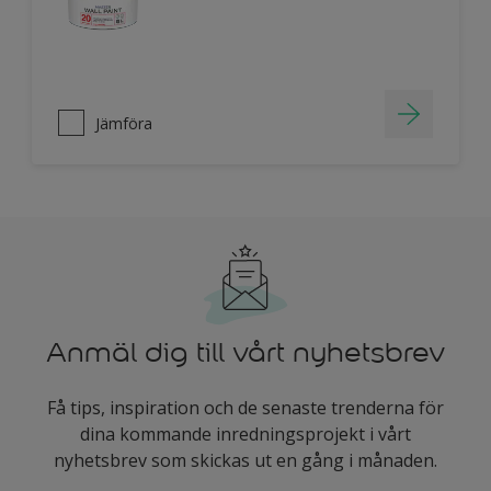
Jämföra
Anmäl dig till vårt nyhetsbrev
Få tips, inspiration och de senaste trenderna för
dina kommande inredningsprojekt i vårt
nyhetsbrev som skickas ut en gång i månaden.