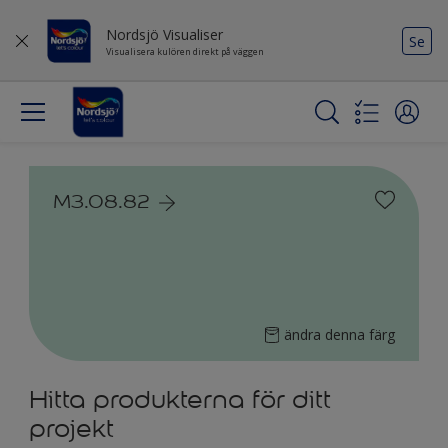
Nordsjö Visualiser
Se
Visualisera kulören direkt på väggen
M3.08.82
ändra denna färg
Hitta produkterna för ditt
projekt