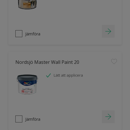
Jämföra
Nordsjö Master Wall Paint 20
Lätt att applicera
Jämföra