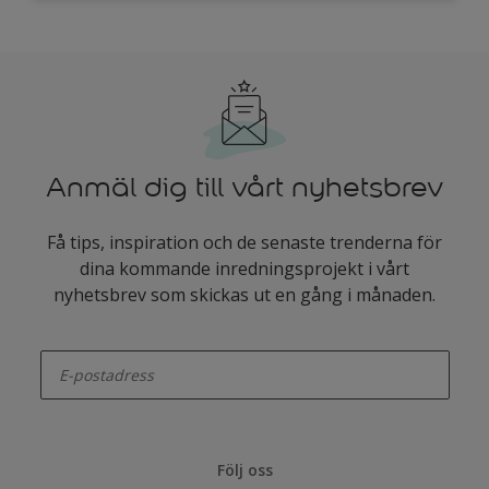
Anmäl dig till vårt nyhetsbrev
Få tips, inspiration och de senaste trenderna för
dina kommande inredningsprojekt i vårt
nyhetsbrev som skickas ut en gång i månaden.
enter-your-email
Följ oss