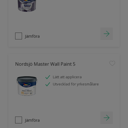
Jämföra
Nordsjö Master Wall Paint 5
Lätt att applicera
Utvecklad för yrkesmålare
Jämföra