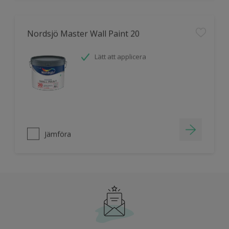
Nordsjö Master Wall Paint 20
Lätt att applicera
Jämföra