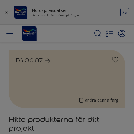
Nordsjö Visualiser
Se
Visualisera kulören direkt på väggen
F6.06.87
ändra denna färg
Hitta produkterna för ditt
projekt