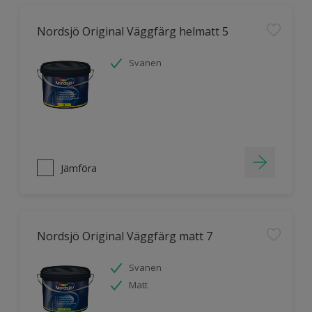
Nordsjö Original Väggfärg helmatt 5
Svanen
Jämföra
Nordsjö Original Väggfärg matt 7
Svanen
Matt