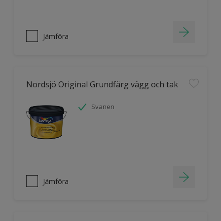
Jämföra
Nordsjö Original Grundfärg vägg och tak
Svanen
Jämföra