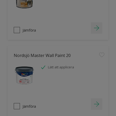
Jämföra
Nordsjö Master Wall Paint 20
Lätt att applicera
Jämföra