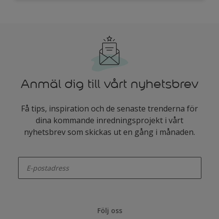
Anmäl dig till vårt nyhetsbrev
Få tips, inspiration och de senaste trenderna för
dina kommande inredningsprojekt i vårt
nyhetsbrev som skickas ut en gång i månaden.
enter-your-email
Följ oss