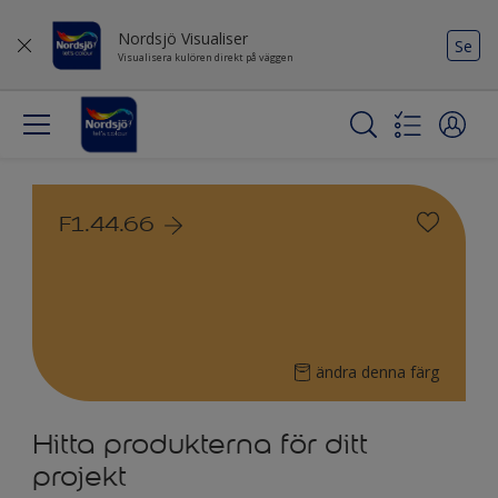
Nordsjö Visualiser
Se
Visualisera kulören direkt på väggen
F1.44.66
ändra denna färg
Hitta produkterna för ditt
projekt