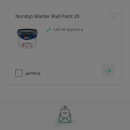
Nordsjö Master Wall Paint 20
Lätt att applicera
Jämföra