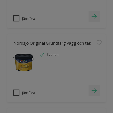
Jämföra
Nordsjö Original Grundfärg vägg och tak
Svanen
Jämföra