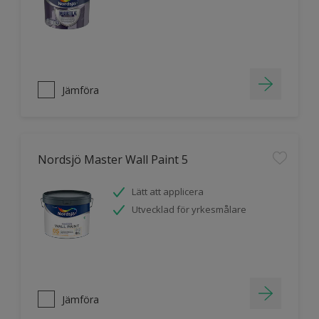
Jämföra
Nordsjö Master Wall Paint 5
Lätt att applicera
Utvecklad för yrkesmålare
Jämföra