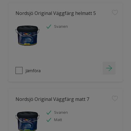
Nordsjö Original Väggfärg helmatt 5
Svanen
Jämföra
Nordsjö Original Väggfärg matt 7
Svanen
Matt