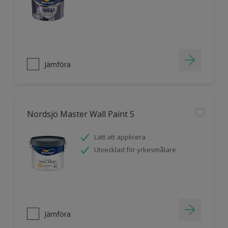
Jämföra
Nordsjö Master Wall Paint 5
Lätt att applicera
Utvecklad för yrkesmålare
Jämföra