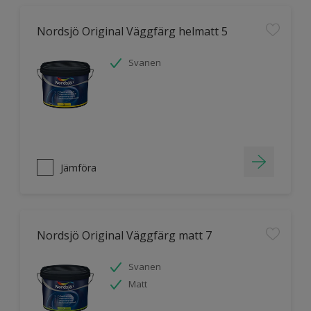
Nordsjö Original Väggfärg helmatt 5
Svanen
Jämföra
Nordsjö Original Väggfärg matt 7
Svanen
Matt