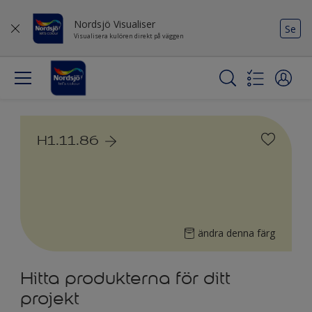
Nordsjö Visualiser
Se
Visualisera kulören direkt på väggen
H1.11.86
ändra denna färg
Hitta produkterna för ditt
projekt