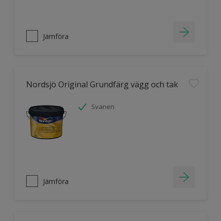
Jämföra
Nordsjö Original Grundfärg vägg och tak
Svanen
Jämföra