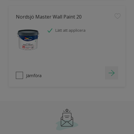
Nordsjö Master Wall Paint 20
Lätt att applicera
Jämföra