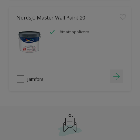
Nordsjö Master Wall Paint 20
Lätt att applicera
Jämföra