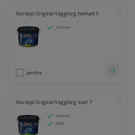
Nordsjö Original Väggfärg helmatt 5
Svanen
Jämföra
Nordsjö Original Väggfärg matt 7
Svanen
Matt