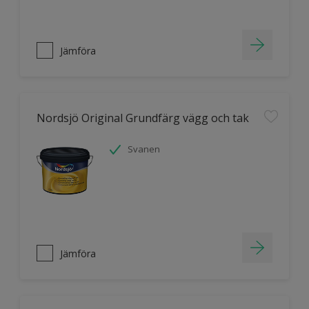
Jämföra
Nordsjö Original Grundfärg vägg och tak
Svanen
Jämföra