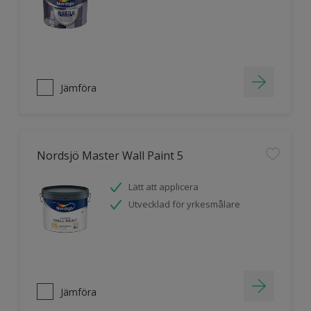
Jämföra
Nordsjö Master Wall Paint 5
Lätt att applicera
Utvecklad för yrkesmålare
Jämföra