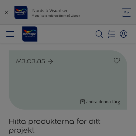
Nordsjö Visualiser
Se
Visualisera kulören direkt på väggen
M3.03.85
ändra denna färg
Hitta produkterna för ditt
projekt