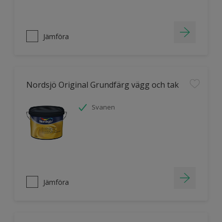
Jämföra
Nordsjö Original Grundfärg vägg och tak
Svanen
Jämföra