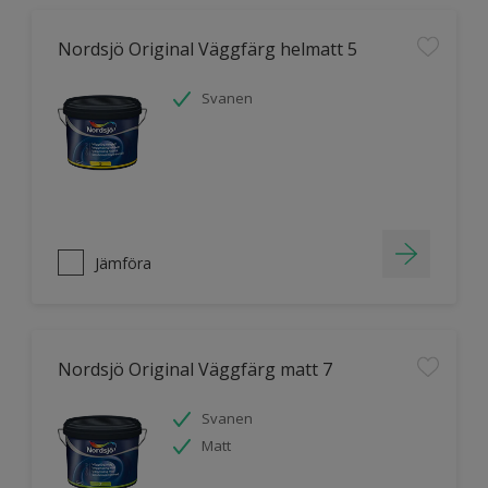
Nordsjö Original Väggfärg helmatt 5
Svanen
Jämföra
Nordsjö Original Väggfärg matt 7
Svanen
Matt