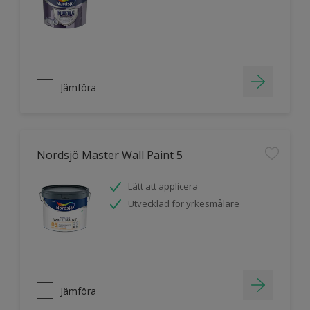
Jämföra
Nordsjö Master Wall Paint 5
Lätt att applicera
Utvecklad för yrkesmålare
Jämföra