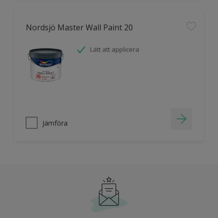
Nordsjö Master Wall Paint 20
Lätt att applicera
Jämföra