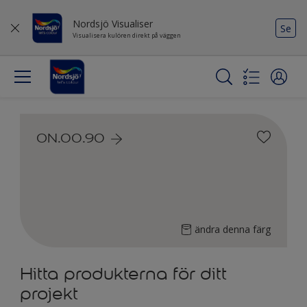
Nordsjö Visualiser
Se
Visualisera kulören direkt på väggen
ON.00.90
ändra denna färg
Hitta produkterna för ditt
projekt