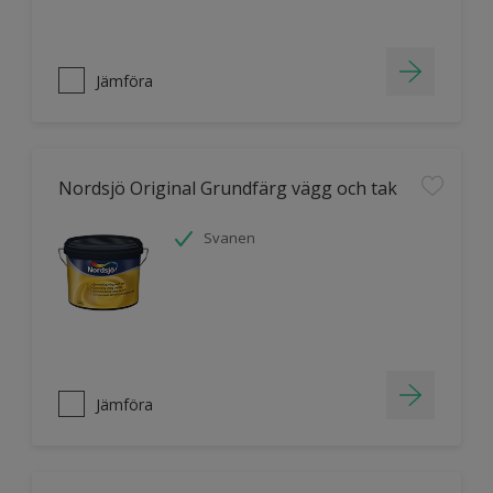
Jämföra
Nordsjö Original Grundfärg vägg och tak
Svanen
Jämföra