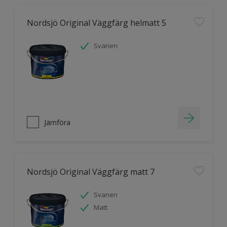
Nordsjö Original Väggfärg helmatt 5
Svanen
Jämföra
Nordsjö Original Väggfärg matt 7
Svanen
Matt