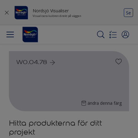
Nordsjö Visualiser
Se
Visualisera kulören direkt på väggen
W0.04.78
ändra denna färg
Hitta produkterna för ditt
projekt