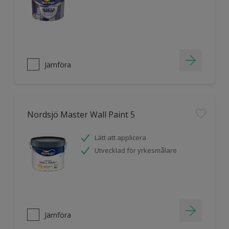
Jämföra
Nordsjö Master Wall Paint 5
Lätt att applicera
Utvecklad för yrkesmålare
Jämföra