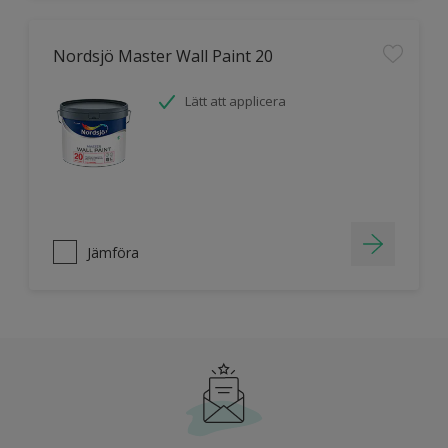
Nordsjö Master Wall Paint 20
Lätt att applicera
Jämföra