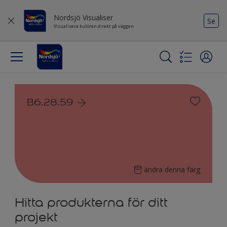
Nordsjö Visualiser
Se
Visualisera kulören direkt på väggen
B6.28.59
ändra denna färg
Hitta produkterna för ditt
projekt