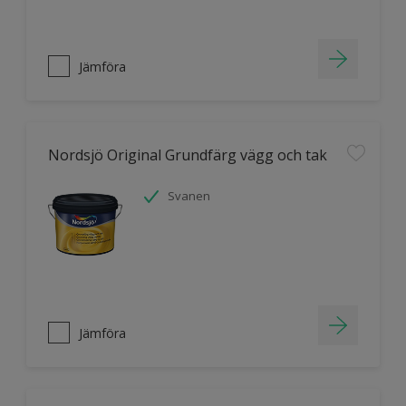
Jämföra
Nordsjö Original Grundfärg vägg och tak
Svanen
Jämföra