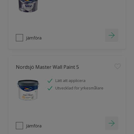
Jämföra
Nordsjö Master Wall Paint 5
Lätt att applicera
Utvecklad för yrkesmålare
Jämföra