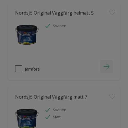
Nordsjö Original Väggfärg helmatt 5
Svanen
Jämföra
Nordsjö Original Väggfärg matt 7
Svanen
Matt