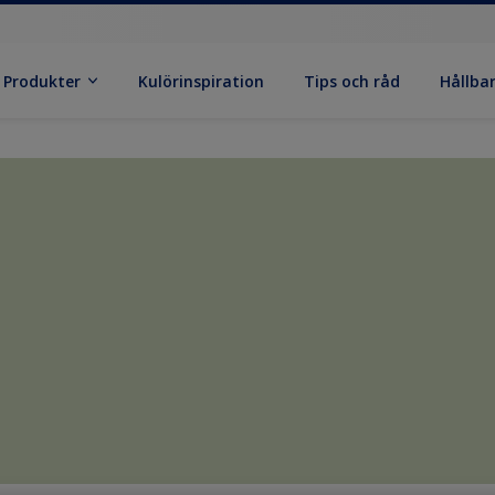
Produkter
Kulörinspiration
Tips och råd
Hållba