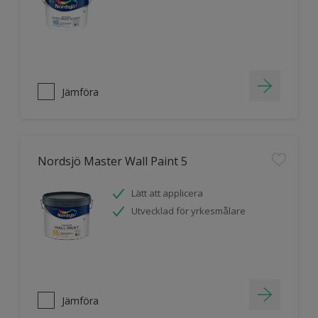
Jämföra
Nordsjö Master Wall Paint 5
Lätt att applicera
Utvecklad för yrkesmålare
Jämföra