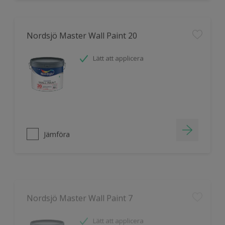
Nordsjö Master Wall Paint 20
Lätt att applicera
Jämföra
Nordsjö Master Wall Paint 7
Lätt att applicera