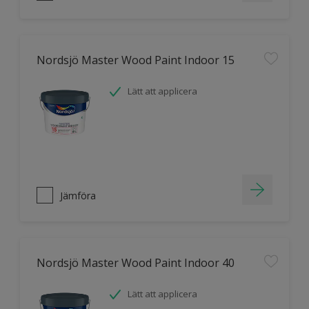
Nordsjö Master Wood Paint Indoor 15
Lätt att applicera
Jämföra
Nordsjö Master Wood Paint Indoor 40
Lätt att applicera