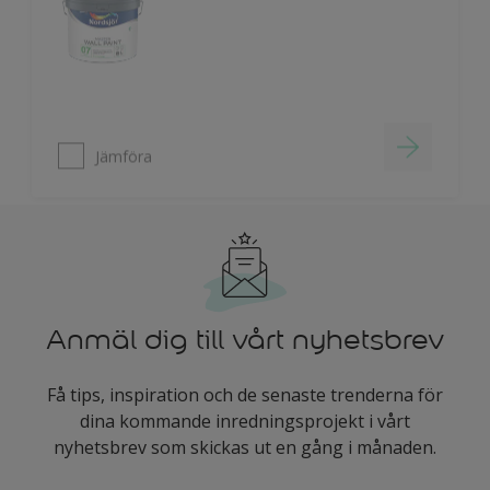
Jämföra
Anmäl dig till vårt nyhetsbrev
Få tips, inspiration och de senaste trenderna för
dina kommande inredningsprojekt i vårt
nyhetsbrev som skickas ut en gång i månaden.