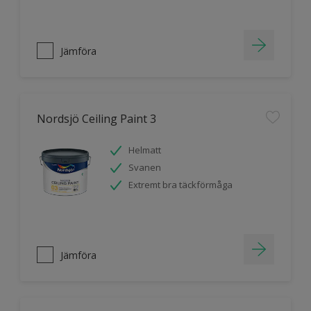
Jämföra
Nordsjö Ceiling Paint 3
Helmatt
Svanen
Extremt bra täckförmåga
Jämföra