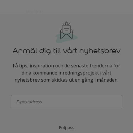
Anmäl dig till vårt nyhetsbrev
Få tips, inspiration och de senaste trenderna för
dina kommande inredningsprojekt i vårt
nyhetsbrev som skickas ut en gång i månaden.
enter-your-email
Följ oss