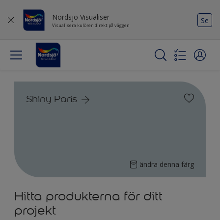
Nordsjö Visualiser
Se
Visualisera kulören direkt på väggen
Shiny Paris
ändra denna färg
Hitta produkterna för ditt
projekt