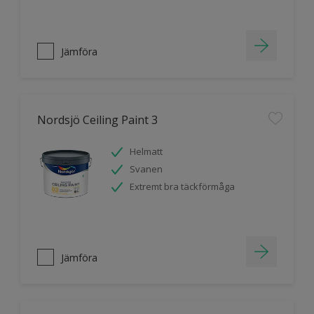
Jämföra
Nordsjö Ceiling Paint 3
Helmatt
Svanen
Extremt bra täckförmåga
Jämföra