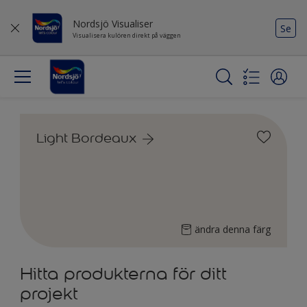
Nordsjö Visualiser
Se
Visualisera kulören direkt på väggen
Light Bordeaux
ändra denna färg
Hitta produkterna för ditt
projekt