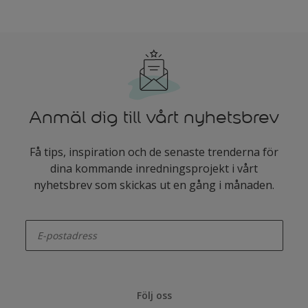
Anmäl dig till vårt nyhetsbrev
Få tips, inspiration och de senaste trenderna för
dina kommande inredningsprojekt i vårt
nyhetsbrev som skickas ut en gång i månaden.
enter-your-email
Följ oss