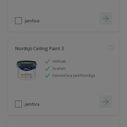
Jämföra
Nordsjö Ceiling Paint 3
Helmatt
Svanen
Extremt bra täckförmåga
Jämföra