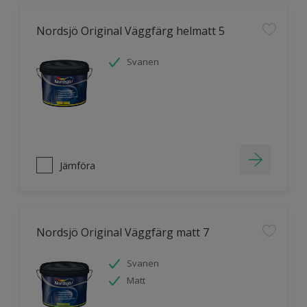
Nordsjö Original Väggfärg helmatt 5
Svanen
Jämföra
Nordsjö Original Väggfärg matt 7
Svanen
Matt