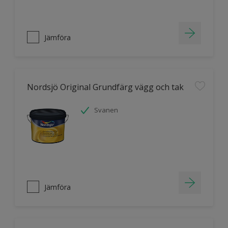
Jämföra
Nordsjö Original Grundfärg vägg och tak
Svanen
Jämföra