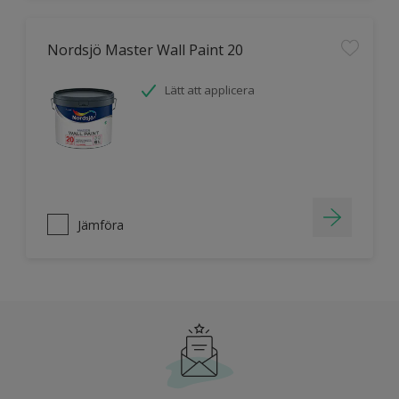
Nordsjö Master Wall Paint 20
Lätt att applicera
Jämföra