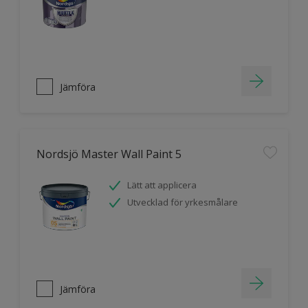
Jämföra
Nordsjö Master Wall Paint 5
Lätt att applicera
Utvecklad för yrkesmålare
Jämföra